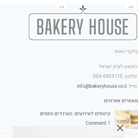
בייקרי האוס
ראשון-לציון ישראל
טלפון: 054-6933115
מייל:
info@bakeryhouse.co.il
מאמרים אחרונים
קינוחים לאירועים: הטרנדים החמים
1 Comment