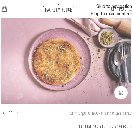
Skip to navigation
תפריט
Skip to main content
לחץ להגדלה
עמוד הבית
/
חנות
/
טארט וקינוחים
כנאפה גבינה טבעונית