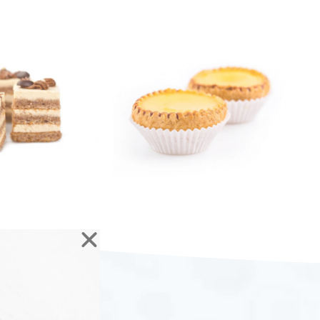
עוגות
עוגות שמרים
טארט וקינוחים
קינוחיי מיני