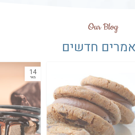
Our Blog
מרים חדשים
14
מאי