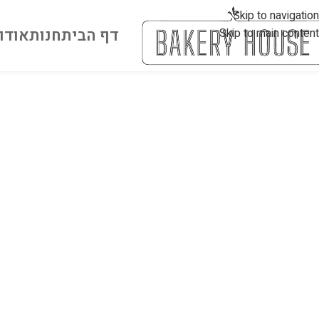
Skip to navigation
דף הבית
חנות
אודו
Skip to main content