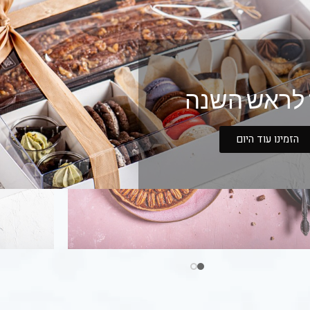
מוצרים חדשים
לראש השנה
הזמינו עוד היום