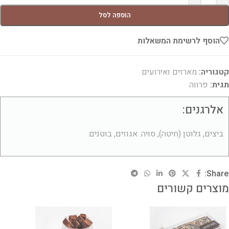
הוספה לסל
הוסף לרשימת המשאלות
קטגוריה:
מארזים ואירועים
תגית:
פרווה
אלרגנים:
ביצים, גלוטן (חיטה), סויה. אגוזים, בוטנים.
Share:
מוצרים קשורים