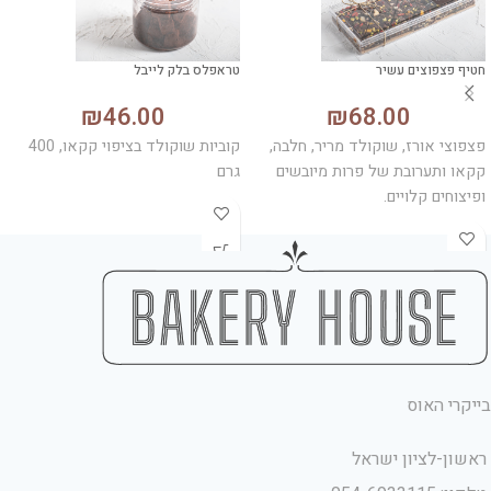
חטיף פצפוצים עשיר
טראפלס בלק לייבל
₪
46.00
₪
68.00
פצפוצי אורז, שוקולד מריר, חלבה,
קוביות שוקולד בציפוי קקאו, 400
קקאו ותערובת של פרות מיובשים
גרם
ופיצוחים קלויים.
בייקרי האוס
ראשון-לציון ישראל