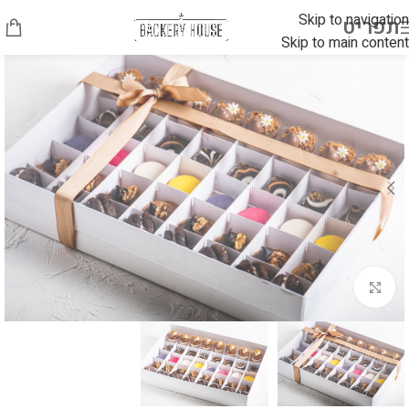
Skip to navigation
תפריט
Skip to main content
לחץ להגדלה