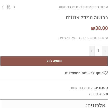
עמוד הבית
/
חנות
/
עוגות בחושות
בחושה מייפל אגוזים
₪
38.00
עוגה בחושה רכה, מייפל ואגוזים.
+
-
הוספה לסל
הוסף לרשימת המשאלות
קטגוריה:
עוגות בחושות
תגית:
פרווה
אלרגנים: