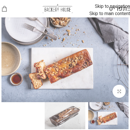
Skip to navigation
תפריט
Skip to main content
לחץ להגדלה