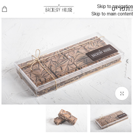
Skip to navigation
תפריט
Skip to main content
לחץ להגדלה