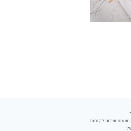
ושעות שירות לקוחות
לי