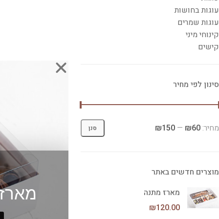
עוגות בחושות
עוגות שמרים
קינוחי מיני
קישים
סינון לפי מחיר
מחיר:
₪60
—
₪150
סנן
מוצרים חדשים באתר
מארז 
מארז מתנה
₪
120.00