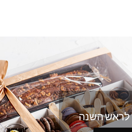
לראש השנה