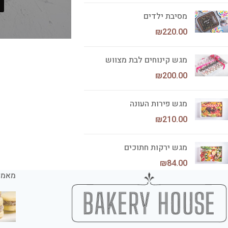
מסיבת ילדים
₪
220.00
מגש קינוחים לבת מצווש
₪
200.00
מגש פירות העונה
₪
210.00
מגש ירקות חתוכים
₪
84.00
מאמר