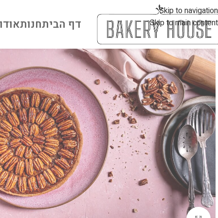
Skip to navigation
דף הבית
חנות
אודו
Skip to main content