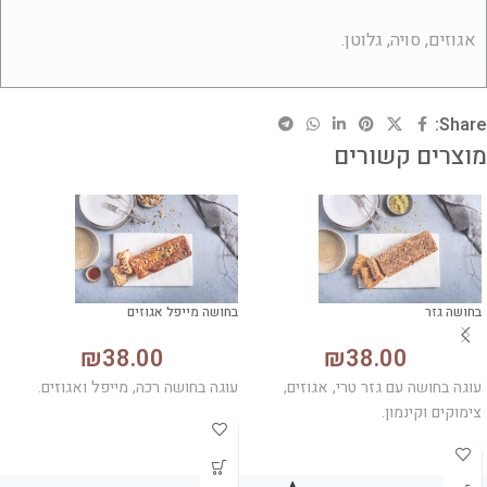
אגוזים, סויה, גלוטן.
Share:
מוצרים קשורים
בחושה גזר
בחושה מייפל אגוזים
₪
38.00
₪
38.00
עוגה בחושה עם גזר טרי, אגוזים,
עוגה בחושה רכה, מייפל ואגוזים.
צימוקים וקינמון.