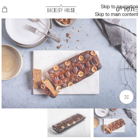
Skip to navigation
תפריט
Skip to main content
לחץ להגדלה